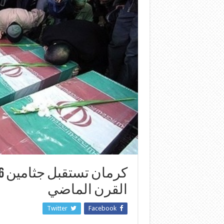
القرن الماضي
Twitter
Facebook