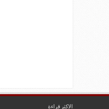
الاكثر قراءة