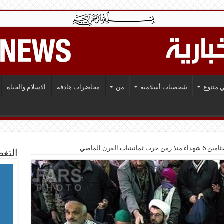
 متنوع
شخصيات أسلامية
من
محاضرات هادفة
الاسلام والحياة
ينيات القرن الماضي
التغط