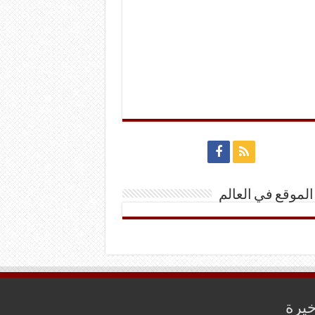
الموقع في العالم
خيرة