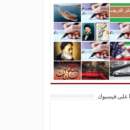
ا على فيسبوك