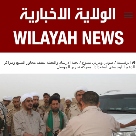
الرئيسية
/
صوتي ومرئي متنوع
/
لجنة الارشاد والتعبئة تتفقد محاور التبليغ ومراكز
الدعم اللوجستي استعدادا لمعركة تحرير الموصل