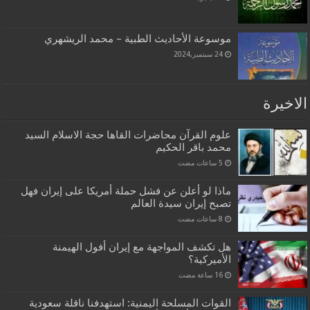
موسوعة الأحاديث الطبية – محمد الريشهري
24 سبتمبر,2024
الاخيرة
علوم القرآن محاضرات القاها حجة الاسلام السيد
محمد باقر الحكيم
ماذا لو أعلن عن فشل حملة أمريكا على إيران فهل
تصبح إيران سيدة العالم
هل تكشف المواجهة مع إيران أفول الهيمنة
الأميركية؟
القوات المسلحة اليمنية: استهدفنا ناقلة سعودية