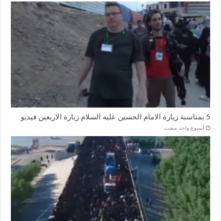
5 بمناسبة زيارة الامام الحسين عليه السلام زيارة الاربعين فيديو
‏أسبوع واحد مضت