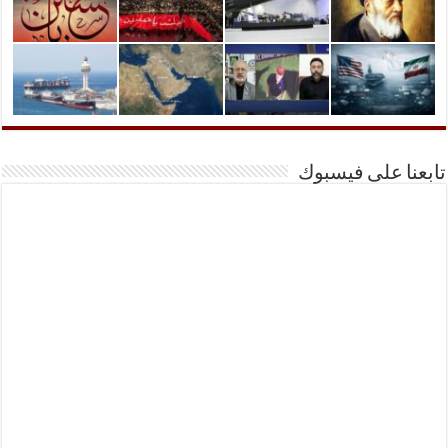
تابعنا على فيسبوك