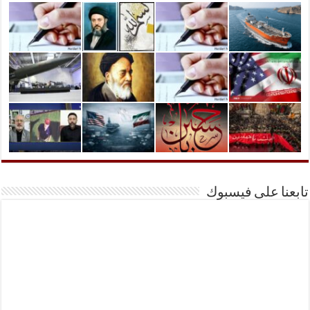
تابعنا على فيسبوك