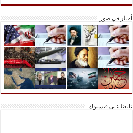
أخبار في صور
تابعنا على فيسبوك