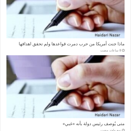
ماذا جنت أمريكا من حرب دمرت قواعدها ولم تحقق اهدافها
متى يُوصف رئيس دولة بأنه «غبي»
‏يوم واحد مضت