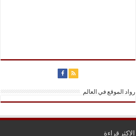
رواد الموقع في العالم
الاكثر قراءة