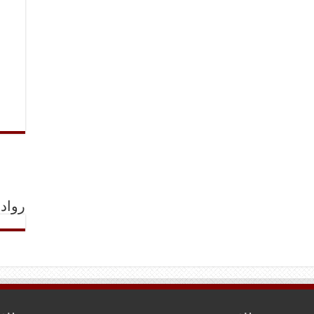
رواد 