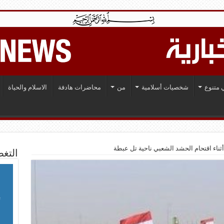
 متنوع
شخصيات أسلامية
من
محاضرات هادفة
الاسلام والحياة
ناء اقتحام الحشد الشعبي ناحية تل عبطة
التغط