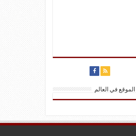
الموقع في العالم