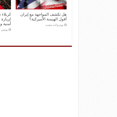
هل تكشف المواجهة مع إيران
كربلاء 
أفول الهيمنة الأميركية؟
لزيارة 
أمنية و
‏يوم واحد مضت
‏يومين