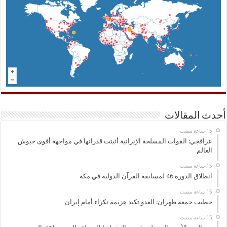
أحدث المقالات
عراقجي: القوات المسلحة الإيرانية أثبتت قدراتها في مواجهة أقوى جيوش
العالم
انطلاق الدورة 46 لمسابقة القرآن الدولية في مكة
خطيب جمعة طهران: العدو تكبد هزيمة نكراء أمام إيران