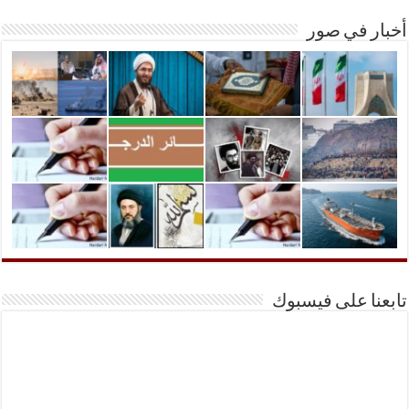
أخبار في صور
تابعنا على فيسبوك