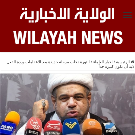
الرئيسية
/
اخبار العلماء
/
الثورة دخلت مرحلة جديدة بعد الاعدامات وردة الفعل
لابد أن تكون كبيرة جداً