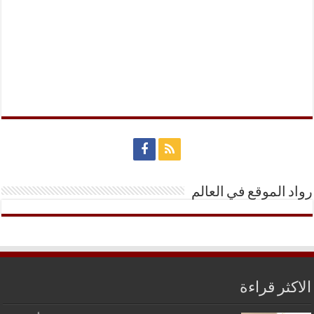
رواد الموقع في العالم
الاكثر قراءة