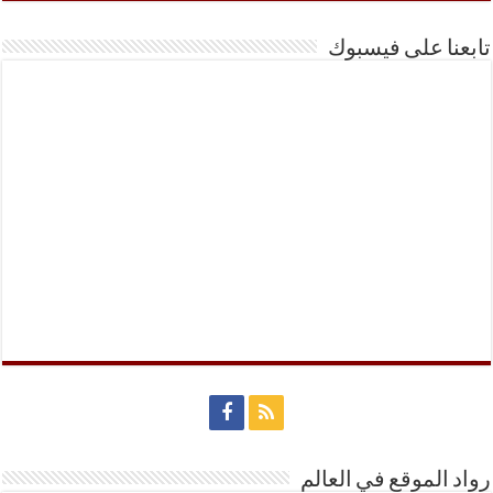
تابعنا على فيسبوك
رواد الموقع في العالم