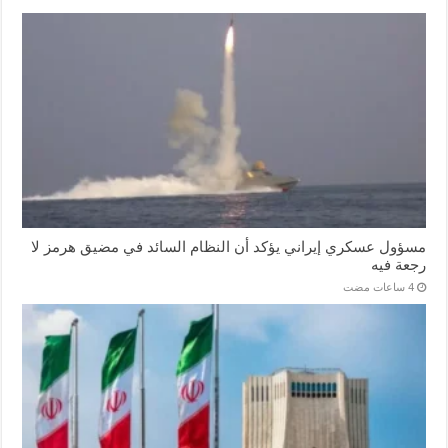
مسؤول عسكري إيراني يؤكد أن النظام السائد في مضيق هرمز لا
رجعة فيه