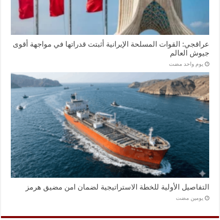
عراقجي: القوات المسلحة الإيرانية أثبتت قدراتها في مواجهة أقوى
جيوش العالم
‏يوم واحد مضت
التفاصيل الأولية للخطة الاستراتيجية لضمان امن مضيق هرمز
‏يومين مضت