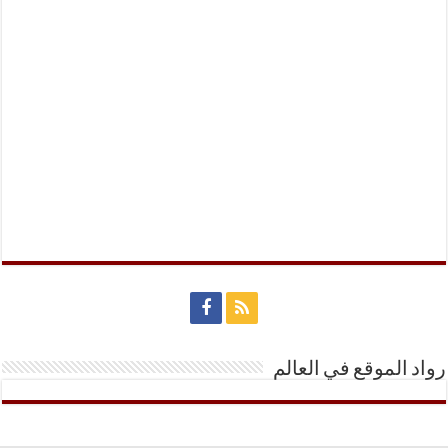
رواد الموقع في العالم