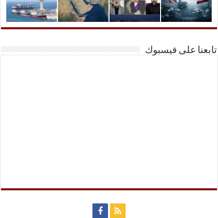
تابعنا على فيسبوك