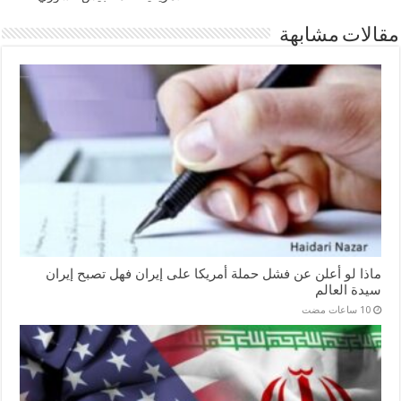
مقالات مشابهة
ماذا لو أعلن عن فشل حملة أمريكا على إيران فهل تصبح إيران
سيدة العالم