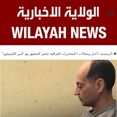
الرئيسية
/
أخبار ومقالات
/
المخابرات العراقية تباشر التحقيق مع “أمير الكيمياوي”