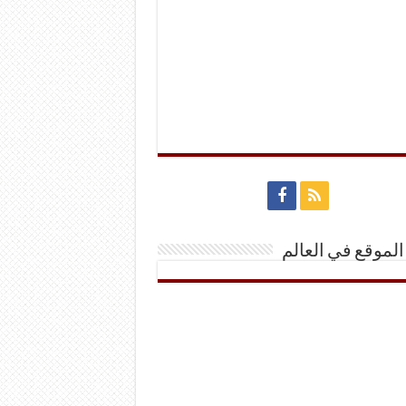
الموقع في العالم