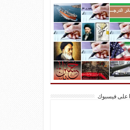
ا على فيسبوك