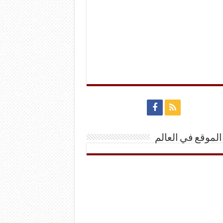
الموقع في العالم