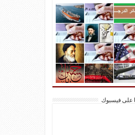
ا على فيسبوك