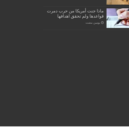
ماذا جنت أمريكا من حرب دمرت
قواعدها ولم تحقق اهدافها
‏يومين مضت