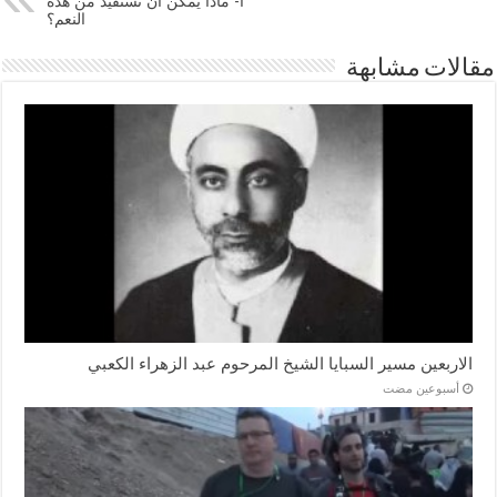
أ- ماذا يمكن أن نستفيد من هذه
النعم؟
مقالات مشابهة
الاربعين مسير السبايا الشيخ المرحوم عبد الزهراء الكعبي
‏أسبوعين مضت