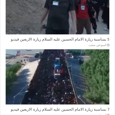
5 بمناسبة زيارة الامام الحسين عليه السلام زيارة الاربعين فيديو
‏أسبوعين مضت
7 بمناسبة زيارة الامام الحسين عليه السلام زيارة الاربعين فيديو