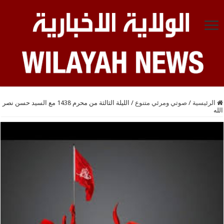
الرئيسية
/
صوتي ومرئي متنوع
/
الليلة الثالثة من محرم 1438 مع السيد حسن نصر
الله