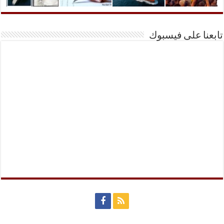
تابعنا على فيسبوك