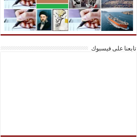
تابعنا على فيسبوك