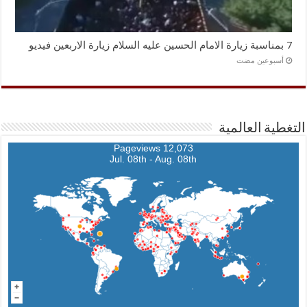
7 بمناسبة زيارة الامام الحسين عليه السلام زيارة الاربعين فيديو
‏أسبوعين مضت
التغطية العالمية
12,073 Pageviews
Jul. 08th - Aug. 08th