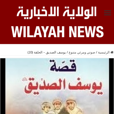
الرئيسية
/
صوتي ومرئي متنوع
/
يوسف الصديق – الحلقة (20)