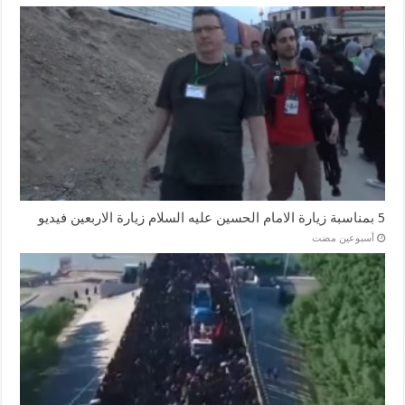
5 بمناسبة زيارة الامام الحسين عليه السلام زيارة الاربعين فيديو
‏أسبوعين مضت