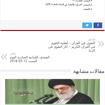
السابق
التقوى في القرآن – أهمّية التقوى
في القرآن الكريم – آثار التقوى في
الدنيا
التالي
الصحف اللبنانية الصادرة اليوم
السبت 12-05-2018
مقالات مشابهة