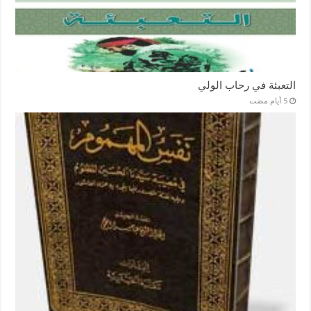
التعبئة في رحاب الولي