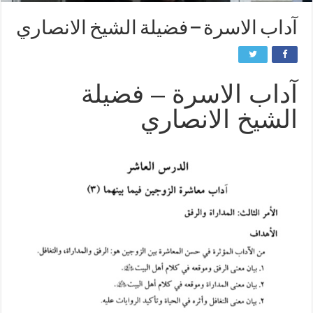
آداب الاسرة – فضيلة الشيخ الانصاري
آداب الاسرة – فضيلة
الشيخ الانصاري