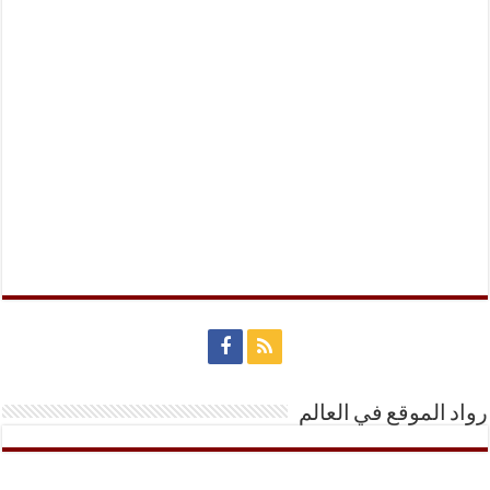
رواد الموقع في العالم