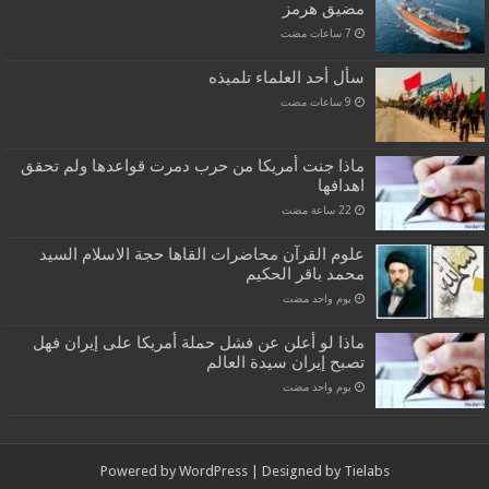
مضيق هرمز
سأل أحد العلماء تلميذه
ماذا جنت أمريكا من حرب دمرت قواعدها ولم تحقق
اهدافها
علوم القرآن محاضرات القاها حجة الاسلام السيد
محمد باقر الحكيم
‏يوم واحد مضت
ماذا لو أعلن عن فشل حملة أمريكا على إيران فهل
تصبح إيران سيدة العالم
‏يوم واحد مضت
Powered by
WordPress
| Designed by
Tielabs