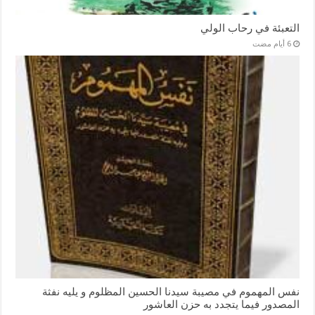
التعبئة في رحاب الولي
نفس المهموم في مصيبة سيدنا الحسين المظلوم و يليه نفثة
المصدور فيما يتجدد به حزن العاشور