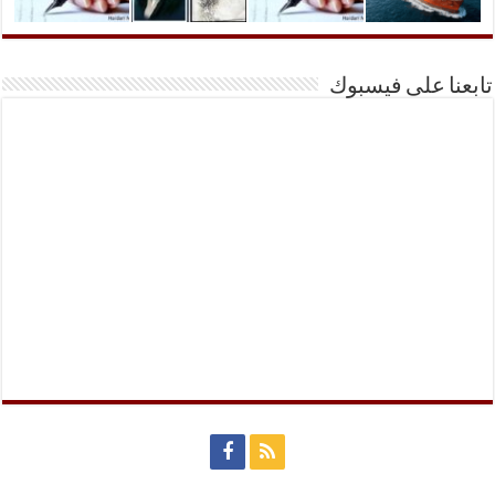
تابعنا على فيسبوك