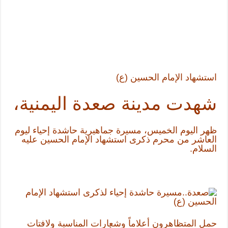
استشهاد الإمام الحسين (ع)
شهدت مدينة صعدة اليمنية،
ظهر اليوم الخميس، مسيرة جماهيرية حاشدة إحياء ليوم
العاشر من محرم ذكرى استشهاد الإمام الحسين عليه
السلام.
حمل المتظاهرون أعلاماً وشعارات المناسبة ولافتات