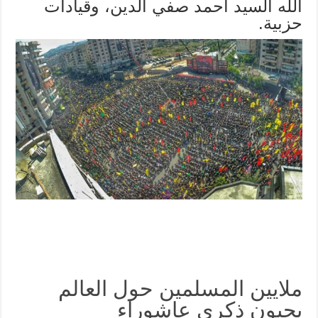
الله السيد أحمد صفي الدين، وقيادات
حزبية.
ملايين المسلمين حول العالم
يحيون ذكرى عاشوراء