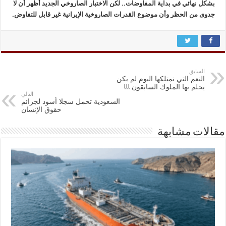
بشكل نهائي في بداية المفاوضات.. لكن الاختبار الصاروخي الجديد أظهر أن لا
جدوى من الحظر وأن موضوع القدرات الصاروخية الإيرانية غير قابل للتفاوض.
السابق
النعم التي نمتلكها اليوم لم يكن
يحلم بها الملوك السابقون !!!
التالي
السعودية تحمل سجلا أسود لجرائم
حقوق الإنسان
مقالات مشابهة