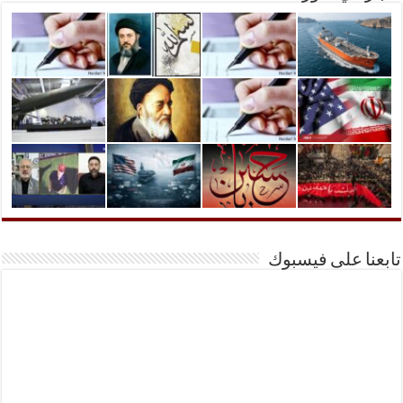
تابعنا على فيسبوك