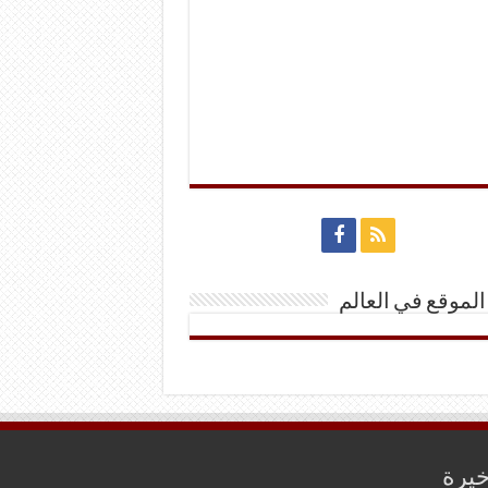
الموقع في العالم
خيرة