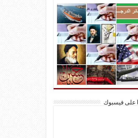
ا على فيسبوك