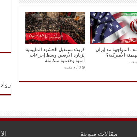
ف المواجهة مع إيران
كربلاء تستقبل الحشود المليونية
هيمنة الأميركية؟
لزيارة الأربعين وسط إجراءات
أمنية وخدمية متكاملة
رواد 
مقالات منوعة
الا