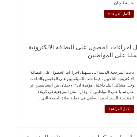
واستطيع ان …
أكمل القراءة »
ل اجراءات الحصول على البطاقة الالكترونية
سلبا على المواطنين
دعت المرجعية الدينية الى تسهيل اجراءات الحصول على البطاقة
الالكترونية للناخبين ، فيما حثت السياسيين على الجلوس والتباحث
وحل مشاكل البلد داخليا ، مؤكدة ان ” الاحتقان بين السياسيين اثر
على سلبا على المواطنين “. وقال ممثل المرجعية في كربلاء
المقدسة السيد احمد الصافي في خطبة صلاة الجمعة التي …
أكمل القراءة »