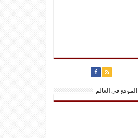
الموقع في العالم