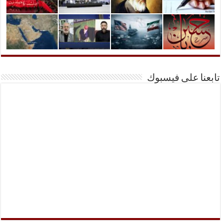
تابعنا على فيسبوك