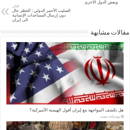
وبعض الدول الاخرى
التالي
الصليب الأحمر الدولي : الحظر حال
دون إرسال المساعدات الإنسانية
الى إيران
مقالات مشابهة
هل تكشف المواجهة مع إيران أفول الهيمنة الأميركية؟
‏يوم واحد مضت