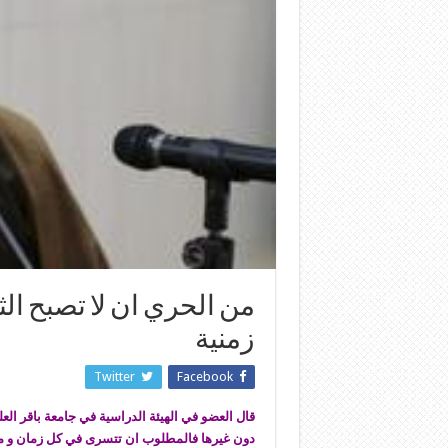
من الحري ان لا تصبح ال
زمنية
Twitter
Facebook
قال العضو في الهيئة الدراسية في جامعة باقر العل
دون غيرها فالمطلوب ان تتسرى في كل زمان و م