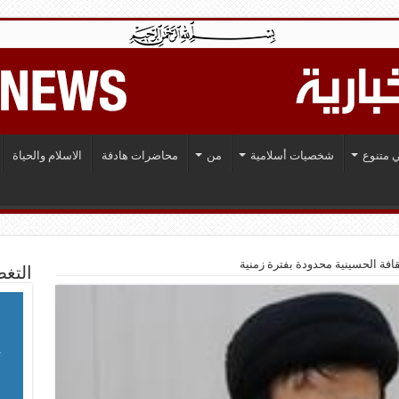
 متنوع
شخصيات أسلامية
من
محاضرات هادفة
الاسلام والحياة
قافة الحسينية محدودة بفترة زمنية
التغط