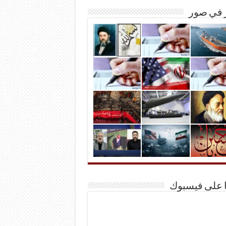
ر في صور
ا على فيسبوك