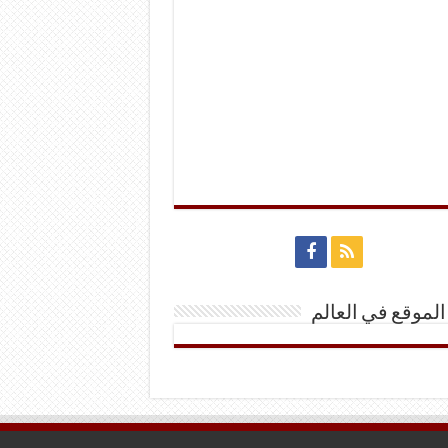
الموقع في العالم