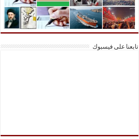
تابعنا على فيسبوك