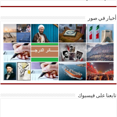
أخبار في صور
تابعنا على فيسبوك