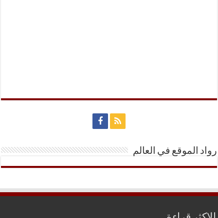
رواد الموقع في العالم
الاكثر قراءة