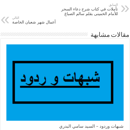
السابق
تأملات في كتاب شرح دعاء السحر
للأمام الخمينى بقلم سالم الصباغ
التالي
أعمال شهر شعبان الخاصة
مقالات مشابهة
شبهات وردود – السيد سامي البدري