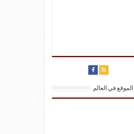
الموقع في العالم