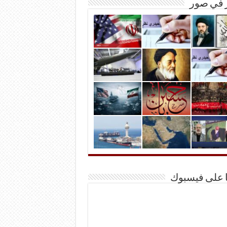
ر في صور
ا على فيسبوك