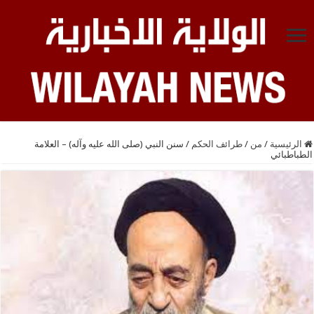
الرئيسية
/
من
/
طرائف الحكم
/
سنن النبي (صلى الله عليه وآله) – العلامة
الطباطبائي