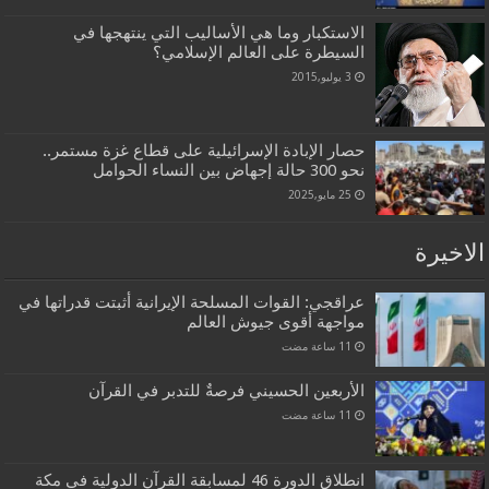
الاستكبار وما هي الأساليب التي ينتهجها في
السيطرة على العالم الإسلامي؟
3 يوليو,2015
حصار الإبادة الإسرائيلية على قطاع غزة مستمر..
نحو 300 حالة إجهاض بين النساء الحوامل
25 مايو,2025
الاخيرة
عراقجي: القوات المسلحة الإيرانية أثبتت قدراتها في
مواجهة أقوى جيوش العالم
الأربعين الحسيني فرصةٌ للتدبر في القرآن
انطلاق الدورة 46 لمسابقة القرآن الدولية في مكة