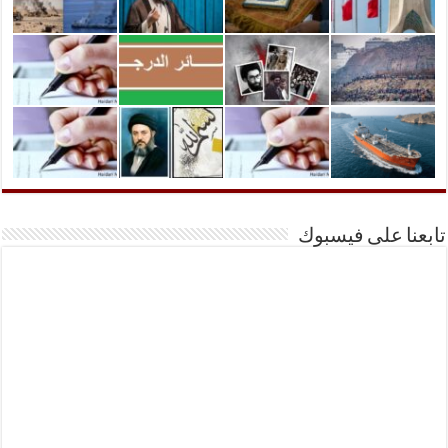
تابعنا على فيسبوك