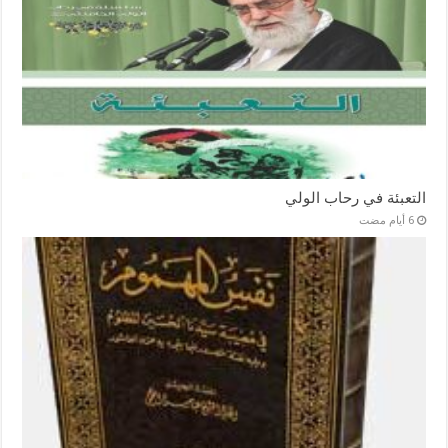
التعبئة في رحاب الولي