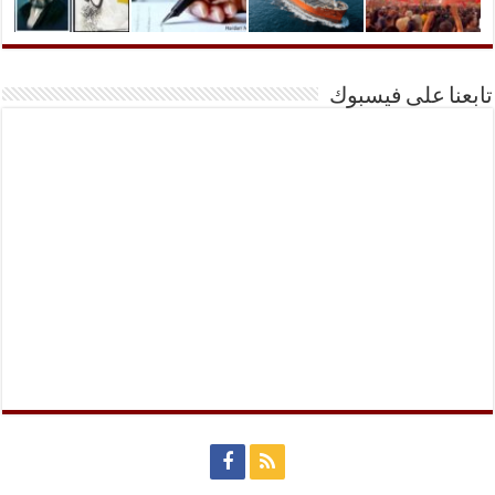
تابعنا على فيسبوك