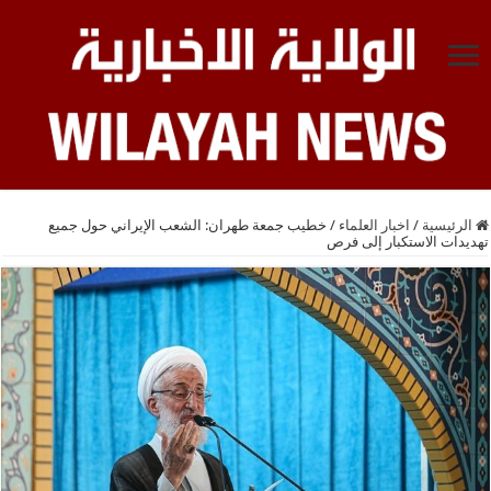
الرئيسية
/
اخبار العلماء
/
خطيب جمعة طهران: الشعب الإيراني حول جميع
تهديدات الاستكبار إلى فرص