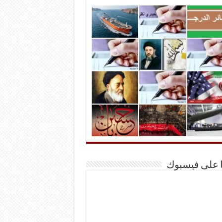
ا على فيسبوك