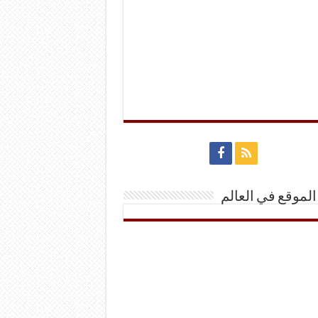
الموقع في العالم