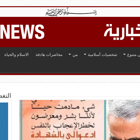
 متنوع
شخصيات أسلامية
من
محاضرات هادفة
الاسلام والحياة
التغط