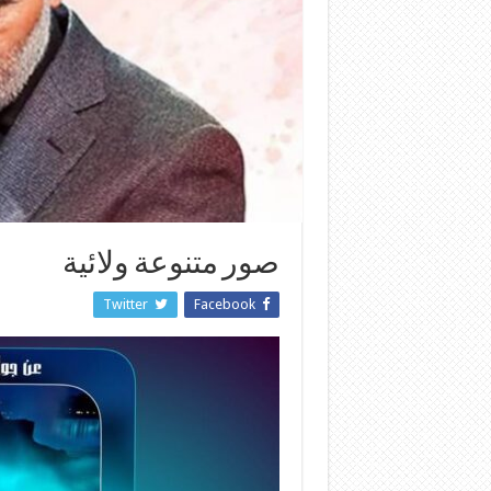
صور متنوعة ولائية
Twitter
Facebook