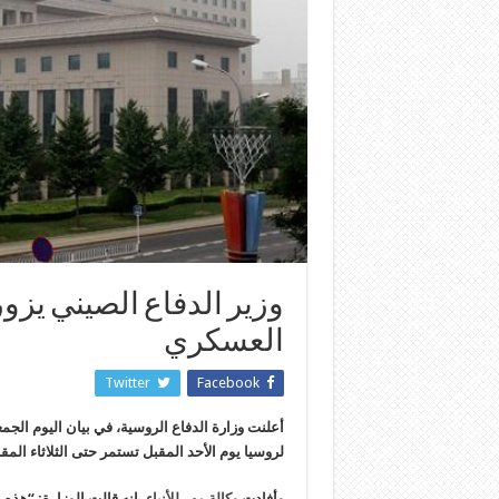
وزير الدفاع الصيني يزو
العسكري
Twitter
Facebook
أعلنت وزارة الدفاع الروسية، في بيان اليوم الجم
لروسيا يوم الأحد المقبل تستمر حتى الثلاثاء ا
وأفادت
وكالة مهر للأنباء
، انه قالت الوزارة: “هذه