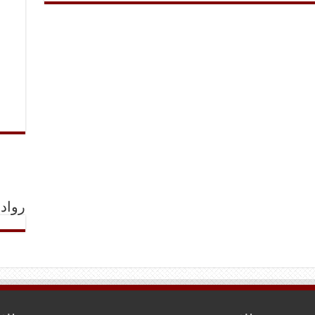
رواد 