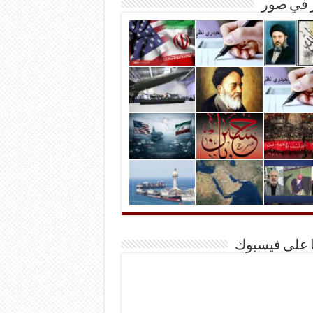
ر في صور
ا على فيسبوك