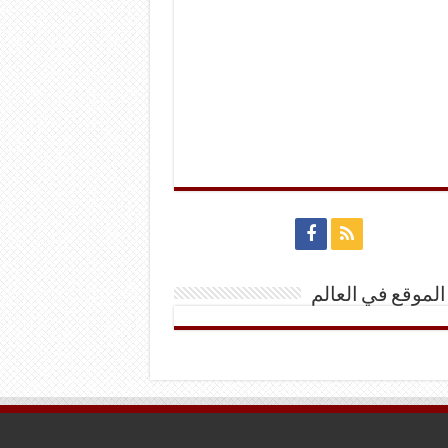
الموقع في العالم