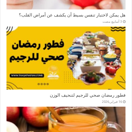
هل يمكن لاختبار تنفس بسيط أن يكشف عن أمراض القلب؟
فطور رمضان صحي للرجيم لتنحيف الوزن
16 فبراير,2026