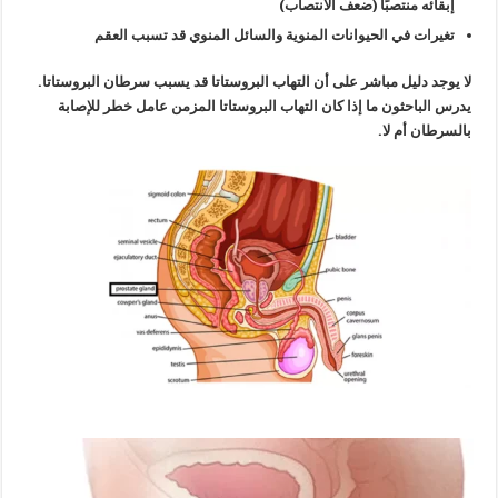
إبقائه منتصبًا (ضعف الانتصاب)
تغيرات في الحيوانات المنوية والسائل المنوي قد تسبب العقم
لا يوجد دليل مباشر على أن التهاب البروستاتا قد يسبب سرطان البروستاتا.
يدرس الباحثون ما إذا كان التهاب البروستاتا المزمن عامل خطر للإصابة
بالسرطان أم لا.