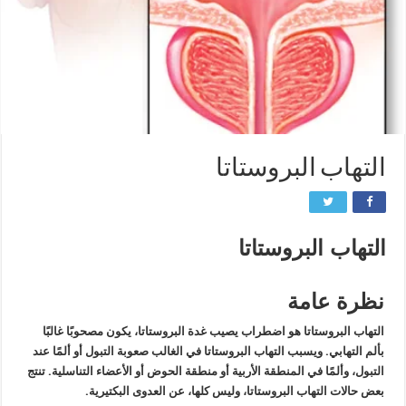
التهاب البروستاتا
التهاب البروستاتا
نظرة عامة
التهاب البروستاتا هو اضطراب يصيب غدة البروستاتا، يكون مصحوبًا غالبًا
بألم التهابي. ويسبب التهاب البروستاتا في الغالب صعوبة التبول أو ألمًا عند
التبول، وألمًا في المنطقة الأربية أو منطقة الحوض أو الأعضاء التناسلية. تنتج
بعض حالات التهاب البروستاتا، وليس كلها، عن العدوى البكتيرية.