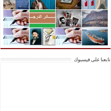
تابعنا على فيسبوك