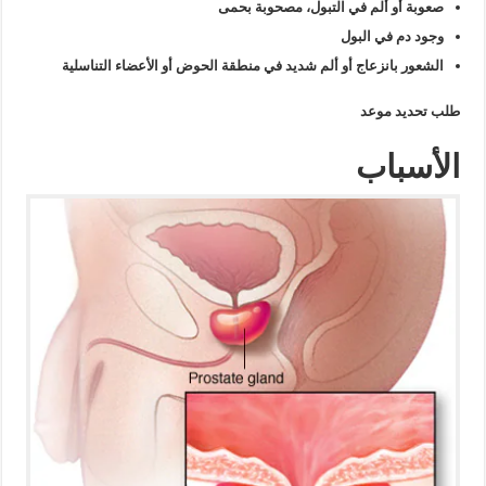
صعوبة أو ألم في التبول، مصحوبة بحمى
وجود دم في البول
الشعور بانزعاج أو ألم شديد في منطقة الحوض أو الأعضاء التناسلية
طلب تحديد موعد
الأسباب