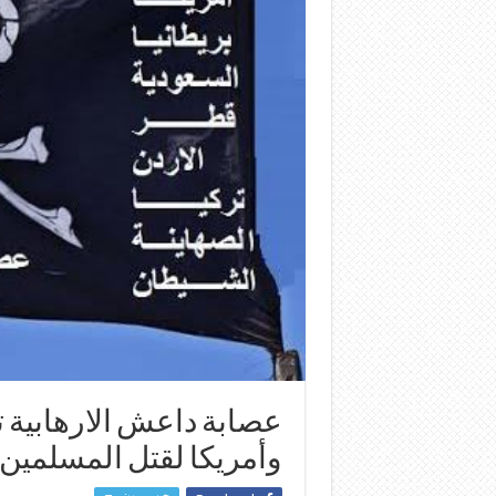
عصابة داعش الارهابية 
وأمريكا لقتل المسلمين