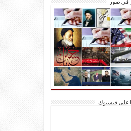
ر في صور
ا على فيسبوك