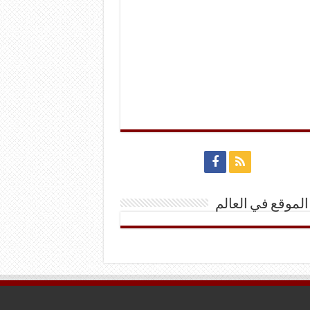
الموقع في العالم