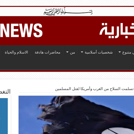
 متنوع
شخصيات أسلامية
من
محاضرات هادفة
الاسلام والحياة
 تسلمت السلاح من الغرب وأمريكا لقتل المسلمين
التغط