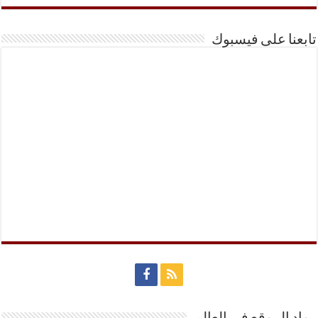
تابعنا على فيسبوك