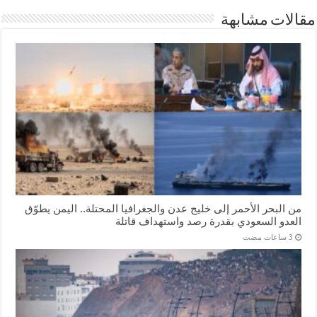
مقالات مشابهة
من البحر الأحمر إلى خليج عدن والجغرافيا المحتلة.. اليمن يطوّق
العدو السعودي بقدرة رصد واستهداف قاتلة