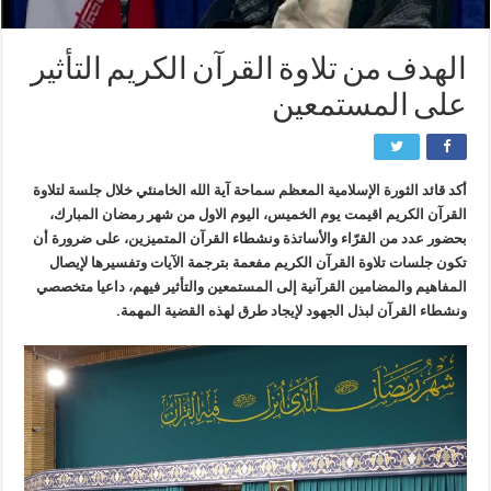
الهدف من تلاوة القرآن الكريم التأثير
على المستمعين
أكد قائد الثورة الإسلامية المعظم سماحة آية الله الخامنئي خلال جلسة لتلاوة
القرآن الكريم اقيمت يوم الخميس، اليوم الاول من شهر رمضان المبارك،
بحضور عدد من القرّاء والأساتذة ونشطاء القرآن المتميزين، على ضرورة أن
تكون جلسات تلاوة القرآن الكريم مفعمة بترجمة الآيات وتفسيرها لإيصال
المفاهيم والمضامين القرآنية إلى المستمعين والتأثير فيهم، داعيا متخصصي
ونشطاء القرآن لبذل الجهود لإيجاد طرق لهذه القضية المهمة
.