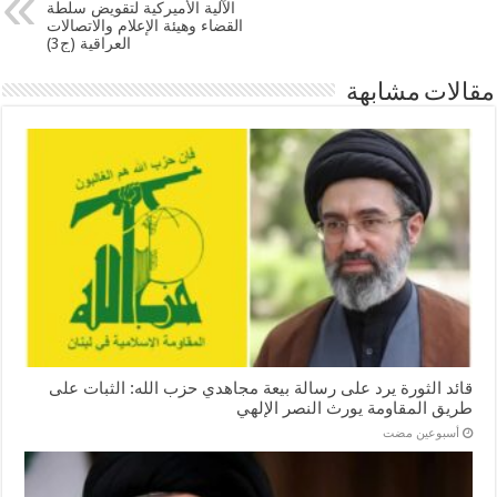
الآلية الأميركية لتقويض سلطة
القضاء وهيئة الإعلام والاتصالات
العراقية (ج3)
مقالات مشابهة
قائد الثورة يرد على رسالة بيعة مجاهدي حزب الله: الثبات على
طريق المقاومة يورث النصر الإلهي
‏أسبوعين مضت