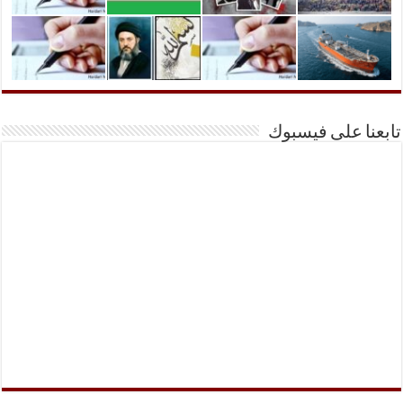
تابعنا على فيسبوك