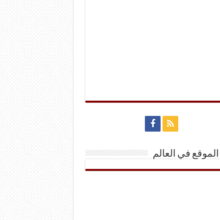
الموقع في العالم