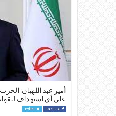
أمير عبد اللهيان: الحر
على أي استهداف للقوات 
Twitter
Facebook