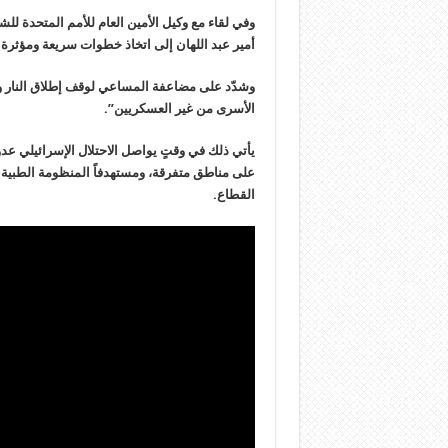
وفي لقاء مع وكيل الأمين العام للأمم المتحدة ل
أمير عبد اللهان إلى اتخاذ خطوات سريعة ومؤثرة
وشدّد على مضاعفة المساعي لوقف إطلاق النار والد
الأسرى من غير العسكريين”.
على مناطق متفرقة، ومستهدفاً المنظومة الطبية
القطاع.