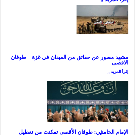
مشهد مصور عن حقائق من الميدان في غزة _ طوفان
الاقصى
إقرأ المزيد ,,
الإمام الخامنئي: طوفان الأقصى تمكنت من تعطيل