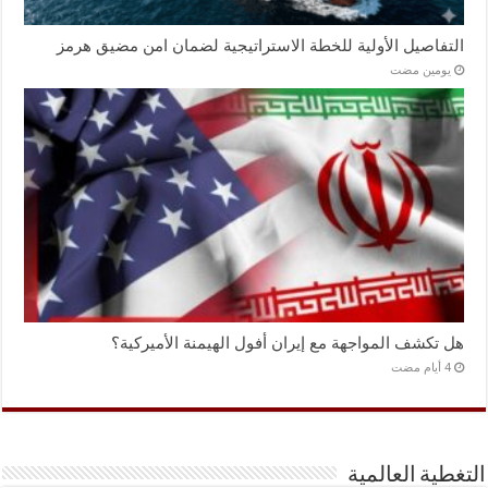
التفاصيل الأولية للخطة الاستراتيجية لضمان امن مضيق هرمز
‏يومين مضت
هل تكشف المواجهة مع إيران أفول الهيمنة الأميركية؟
التغطية العالمية