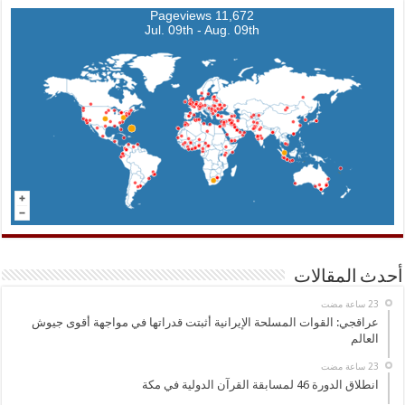
11,672 Pageviews
Jul. 09th - Aug. 09th
أحدث المقالات
عراقجي: القوات المسلحة الإيرانية أثبتت قدراتها في مواجهة أقوى جيوش
العالم
انطلاق الدورة 46 لمسابقة القرآن الدولية في مكة