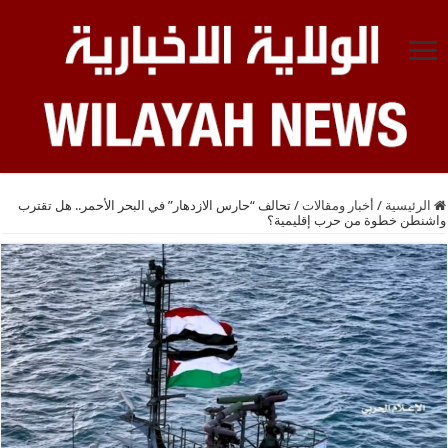
الرئيسية
/
أخبار ومقالات
/
تحالف “حارس الازدهار” في البحر الأحمر.. هل تقترب
واشنطن خطوة من حرب إقليمية؟