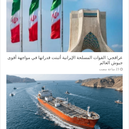
عراقجي: القوات المسلحة الإيرانية أثبتت قدراتها في مواجهة أقوى
جيوش العالم