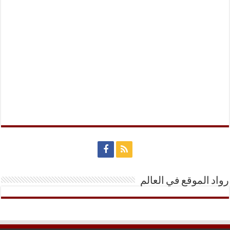
رواد الموقع في العالم