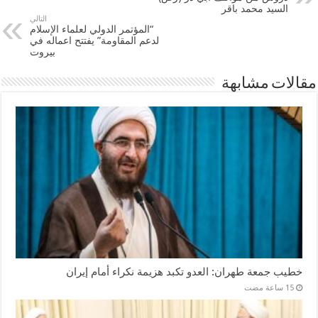
السيد محمد باقر
التالي
“المؤتمر الدولي لعلماء الإسلام
لدعم المقاومة” يفتتح اعماله في
بيروت
مقالات مشابهة
خطيب جمعة طهران: العدو تكبد هزيمة نكراء أمام إيران