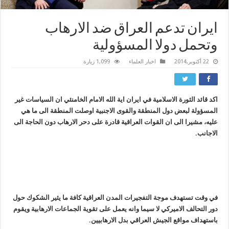
ايران تدعم العراق ضد الارهاب
وتحمل دولا المسؤولية
22 أكتوبر,2014
اخبار العلماء
1,099 زيارة
اكد قائد الثورة الاسلامية في ايران اية الله الامام الخامنئي ان السياسات غير
المسؤولة لبعض دول المنطقة والقوى الاجنبية اوصلت المنطقة الى ما هي
عليه، مشيرا الى ان القوات العراقية قادرة على دحر الارهاب دون الحاجة الى
الاجانب.
في وقت تستهدف موجة التفجيرات المدن العراقية كافة ما يثير الشكوك حول
دور التحالف الاميركي لا سيما وانه يعمل على تقوية الجماعات الارهابية ويقوم
باستهداف مواقع الجيش العراقي بدل الارهابيين.