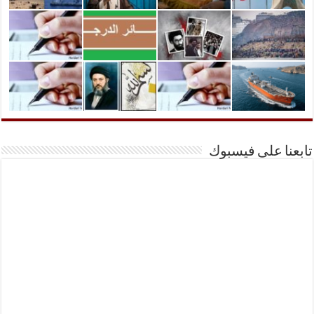
تابعنا على فيسبوك