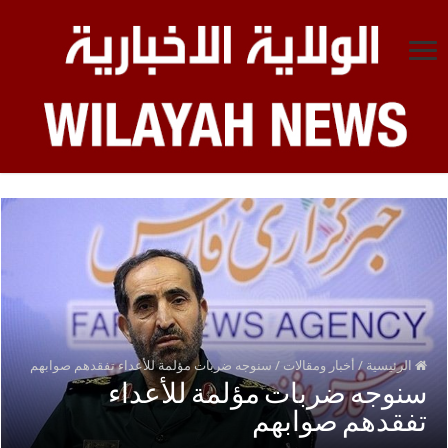
الرئيسية
/
أخبار ومقالات
/
سنوجه ضربات مؤلمة للأعداء تفقدهم صوابهم
سنوجه ضربات مؤلمة للأعداء
تفقدهم صوابهم