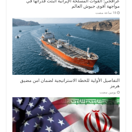
عراقجي: القوات المسلحة الإيرانية أثبتت قدراتها في
مواجهة أقوى جيوش العالم
التفاصيل الأولية للخطة الاستراتيجية لضمان امن مضيق
هرمز
‏يومين مضت