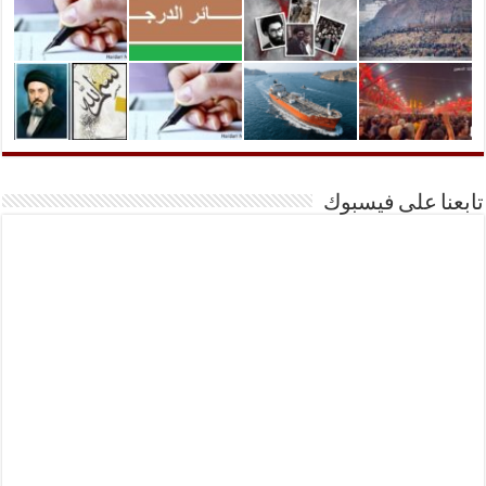
تابعنا على فيسبوك