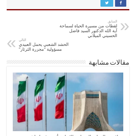
السابق
لقطات من مسيرة الحياة لسماحة
آية الله الدكتور السيد فاضل
الحسيني الميلاني
التالي
الحشد الشعبي يحمل العبيدي
مسؤولية “مجزرة الثرثار”
مقالات مشابهة