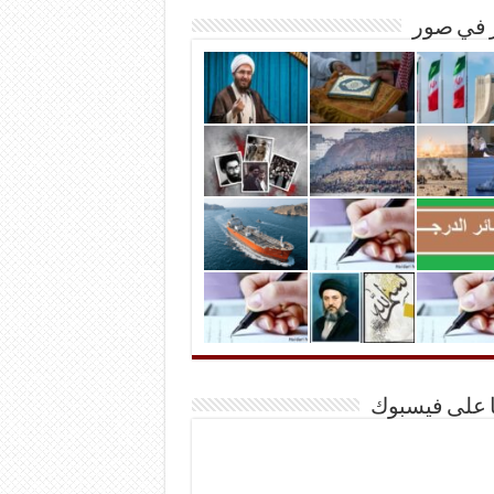
ر في صور
ا على فيسبوك