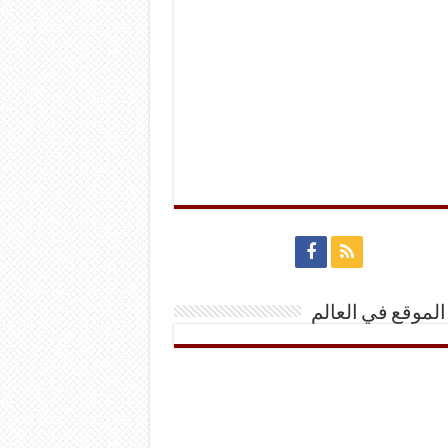
الموقع في العالم