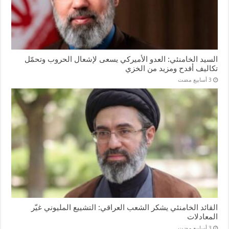
السيد الخامنئي: العدو الأميركي يسعى لإشعال الحروب وتحمّل
تكاليف أفدح ومزيد من الخزي
القائد الخامنئي يشكر الشعب العراقي: التشييع المليوني غيّر
المعادلات