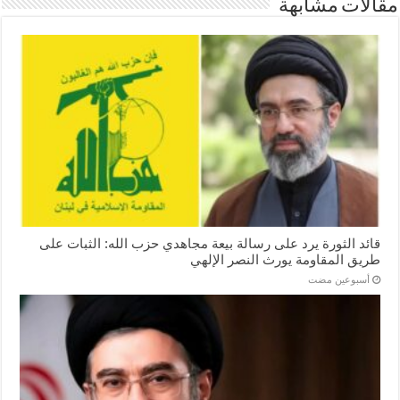
مقالات مشابهة
قائد الثورة يرد على رسالة بيعة مجاهدي حزب الله: الثبات على
طريق المقاومة يورث النصر الإلهي
‏أسبوعين مضت