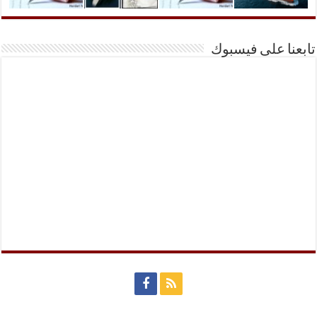
تابعنا على فيسبوك