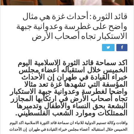
قائد الثورة : أحداث غزة هي مثال
واضح على غطرسة وعدوانية جبهة
الاستكبار تجاه أصحاب الأرض
اكد سماحة قائد الثورة الاسلامية اليوم
الخميس خلال استقباله أعضاء مجلس
خبراء القيادة في طهران إن الأحداث
المؤسفة التي تشهدها غزة تعد مثالا
واضحا لغطرسة وعدوانية جبهة الاستكبار
تجاه أصحاب الأرض في ارتكابها المجازر
البشعة بحق النساء والاطفال وتدميرها
الممتلكات وموارد الشعب الفلسطيني.
وافادت وكالة تسنيم الدولية للانباء ان سماحة قائد الثورة الاسلامية اكد اليوم
الخميس خلال استقباله أعضاء مجلس خبراء القيادة في طهران إن الأحداث