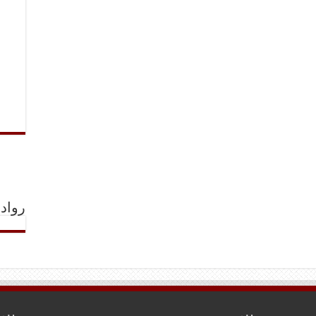
رواد 