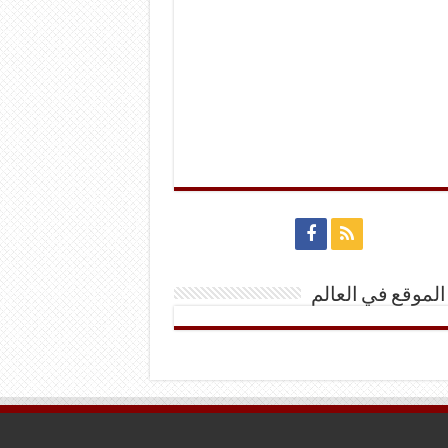
الموقع في العالم