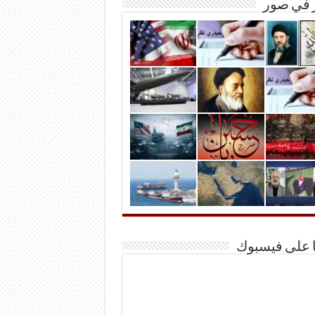
ر في صور
ا على فيسبوك