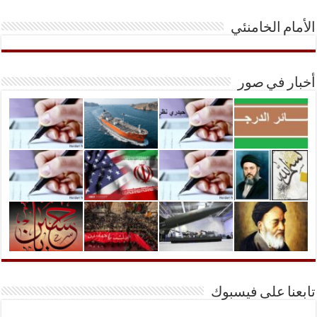
الأمام الخامنئي
أخبار في صور
تابعنا على فيسبوك