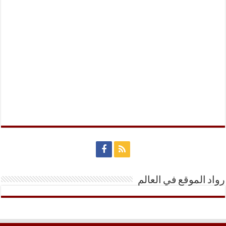
رواد الموقع في العالم