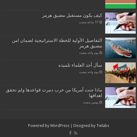
كيف يكون مستقبل مضيق هرمز
التفاصيل الأولية للخطة الاستراتيجية لضمان امن
مضيق هرمز
‏يوم واحد مضت
سأل أحد العلماء تلميذه
‏يوم واحد مضت
ماذا جنت أمريكا من حرب دمرت قواعدها ولم تحقق
اهدافها
‏يومين مضت
Powered by
WordPress
| Designed by
Tielabs