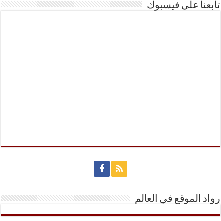
تابعنا على فيسبوك
رواد الموقع في العالم