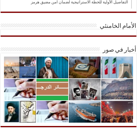
التفاصيل الأولية للخطة الاستراتيجية لضمان امن مضيق هرمز
الأمام الخامنئي
أخبار في صور