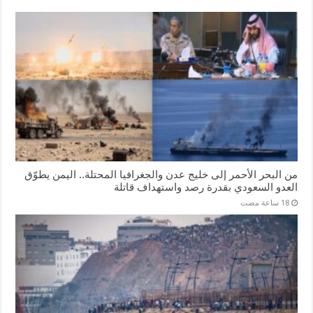
من البحر الأحمر إلى خليج عدن والجغرافيا المحتلة.. اليمن يطوّق
العدو السعودي بقدرة رصد واستهداف قاتلة