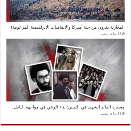
المغاربة يفرون من جنة أميركا والاتفاقيات الإبراهيمية المزعومة!
مسيرة القائد الشهيد في التبيين: بناء الوعي في مواجهة الباطل