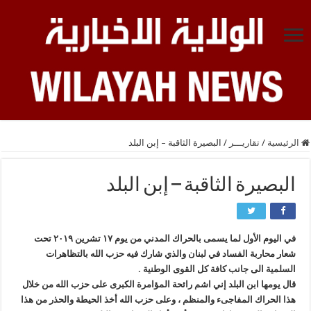
الرئيسية
/
تقاريـــر
/
البصيرة الثاقبة – إبن البلد
البصيرة الثاقبة – إبن البلد
في اليوم الأول لما يسمى بالحراك المدني من يوم ١٧ تشرين ٢٠١٩ تحت
شعار محاربة الفساد في لبنان والذي شارك فيه حزب الله بالتظاهرات
السلمية الى جانب كافة كل القوى الوطنية .
قال يومها ابن البلد إني اشم رائحة المؤامرة الكبرى على حزب الله من خلال
هذا الحراك المفاجىء والمنظم ، وعلى حزب الله أخذ الحيطة والحذر من هذا