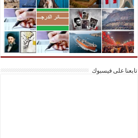
تابعنا على فيسبوك