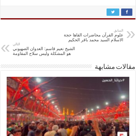
السابق
علوم القرآن محاضرات القاها حجة
الاسلام السيد محمد باقر الحكيم
التالي
الشيخ نعيم قاسم: العدوان الصهيوني
هو المشكلة وليس سلاح المقاومة
مقالات مشابهة