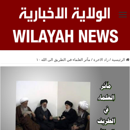
الرئيسية
/
زاد الاخرة
/
مآثر العلماء في الطريق الى الله ١٠