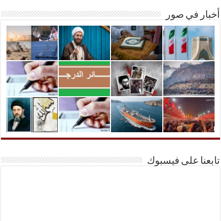
أخبار في صور
تابعنا على فيسبوك