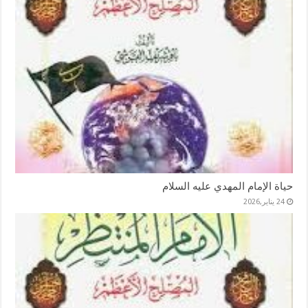
حياة الإمام المهدي عليه السلام
24 يناير,2026