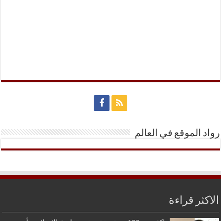
رواد الموقع في العالم
الاكثر قراءة