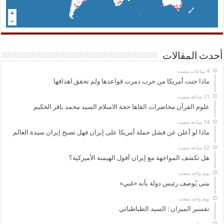
أحدث المقالات
ماذا جنت أمريكا من حرب دمرت قواعدها ولم تحقق اهدافها
علوم القرآن محاضرات القاها حجة الاسلام السيد محمد باقر الحكيم
ماذا لو أعلن عن فشل حملة أمريكا على إيران فهل تصبح إيران سيدة العالم
هل تكشف المواجهة مع إيران أفول الهيمنة الأميركية؟
‏يوم واحد مضت
متى يُوصف رئيس دولة بأنه «غبي»
‏يوم واحد مضت
تفسير الميزان : السيد الطباطبائي