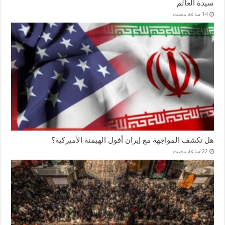
سيدة العالم
هل تكشف المواجهة مع إيران أفول الهيمنة الأميركية؟