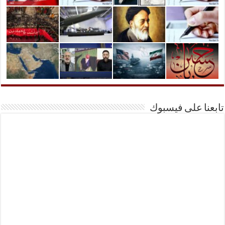
تابعنا على فيسبوك