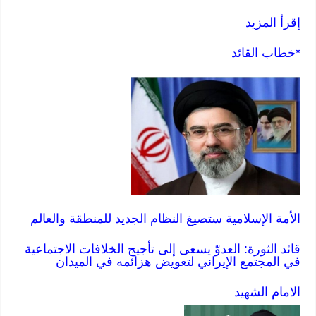
إقرأ المزيد
*خطاب القائد
الأمة الإسلامية ستصيغ النظام الجديد للمنطقة والعالم
قائد الثورة: العدوّ يسعى إلى تأجيج الخلافات الاجتماعية
في المجتمع الإيراني لتعويض هزائمه في الميدان
الامام الشهيد