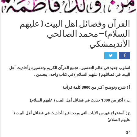
القرآن وفضائل اهل البيت ( عليهم
السلام) – محمد الصالحي
الأنديمشكي
اسلوب جديد في عالم التفسير ، تجمع القرآن الكريم وتفسيره وأحاديث أهل
البيت في فضائلهم ( عليهم السلام ) في كتاب واحد ، يتضمن :
أ ) شرح وتوضيح أكثر من 3000 كلمة قرآنية
ب ) أكثر من 1000 حديث في فضائل أهل البيت ( عليهم السلام)
ج ) أستخراج فهرس الآيات التي وردت فيها أحاديث في فضائل أهل البيت (
عليهم السلام)
34