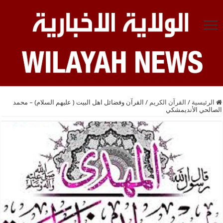
الرئيسية
/
القرآن الكريم
/
القرآن وفضائل اهل البيت ( عليهم السلام) – محمد
الصالحي الأنديمشكي