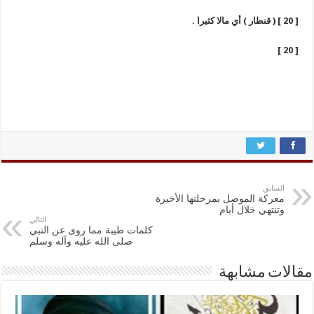
[ 20 ] ( قنطار ) أي مالا كثيرا .
[ 20 ]
السابق
معركة الموصل بمرحلتها الأخيرة
وتنتهي خلال أيام
التالي
كلمات طيبة مما روى عن النبي
صلى الله عليه وآله وسلم
مقالات مشابهة