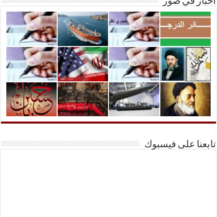
أخبار في صور
تابعنا على فيسبوك