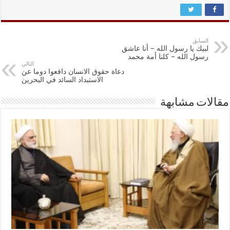
السابق
لبيك يا رسول الله – أنا عاشق
رسول الله – كلنا أمة محمد
التالي
دعاة حقوق الانسان دافعوا دوما عن
الاستبداد السائد في البحرين
مقالات مشابهة