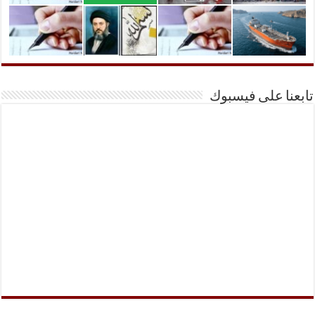
تابعنا على فيسبوك