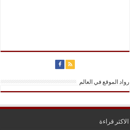
رواد الموقع في العالم
الاكثر قراءة