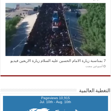
7 بمناسبة زيارة الامام الحسين عليه السلام زيارة الاربعين فيديو
‏أسبوعين مضت
التغطية العالمية
10,915 Pageviews
Jul. 10th - Aug. 10th