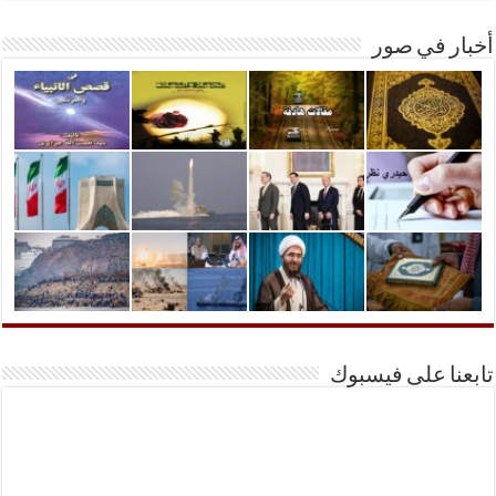
أخبار في صور
تابعنا على فيسبوك