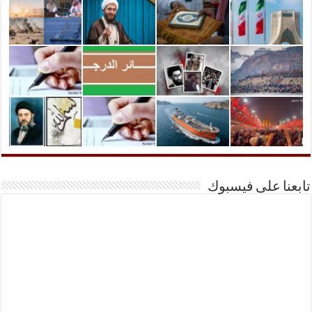
تابعنا على فيسبوك