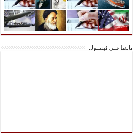
تابعنا على فيسبوك